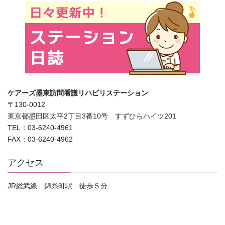
ケアーズ墨東訪問看護リハビリステーション
〒130-0012
東京都墨田区太平2丁目3番10号 すずひらハイツ201
TEL：03-6240-4961
FAX：03-6240-4962
アクセス
JR総武線 錦糸町駅 徒歩５分