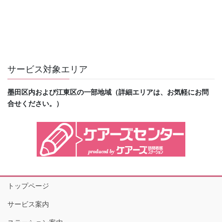
サービス対象エリア
墨田区内および江東区の一部地域（詳細エリアは、お気軽にお問
合せください。）
トップページ
サービス案内