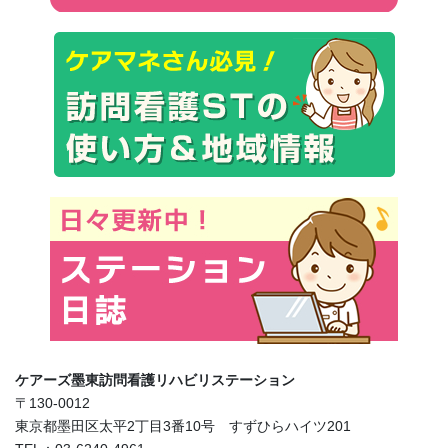
ケアーズ墨東訪問看護リハビリステーション
〒130-0012
東京都墨田区太平2丁目3番10号 すずひらハイツ201