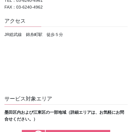
TEL：03-6240-4961
FAX：03-6240-4962
アクセス
JR総武線 錦糸町駅 徒歩５分
サービス対象エリア
墨田区内および江東区の一部地域（詳細エリアは、お気軽にお問
合せください。）