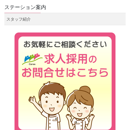
ステーション案内
スタッフ紹介