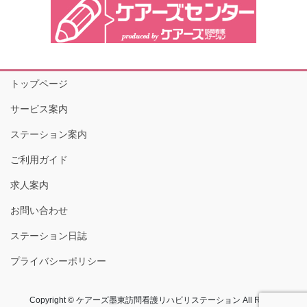
トップページ
サービス案内
ステーション案内
ご利用ガイド
求人案内
お問い合わせ
ステーション日誌
プライバシーポリシー
Copyright © ケアーズ墨東訪問看護リハビリステーション All Rights